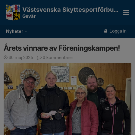
Västsvenska Skyttesportförbundet
Gevär
Logga in
Nyheter
Årets vinnare av Föreningskampen!
30 maj 2025
0 kommentarer