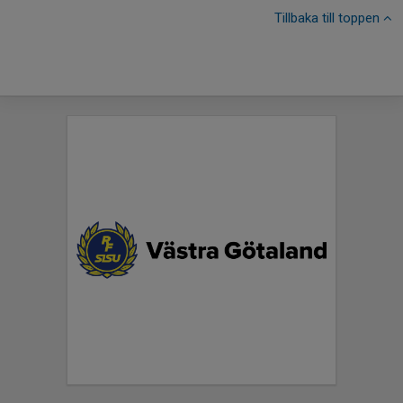
Tillbaka till toppen