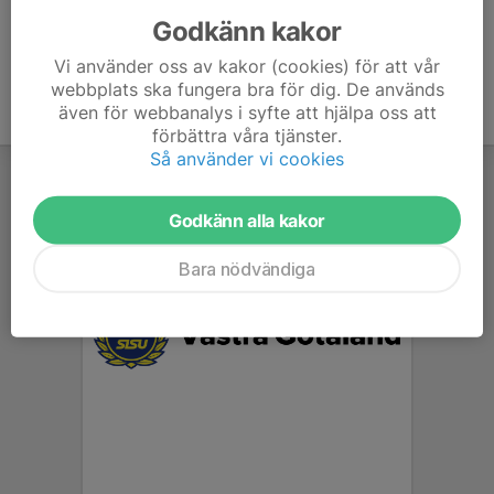
Godkänn kakor
Vi använder oss av kakor (cookies) för att vår
webbplats ska fungera bra för dig. De används
även för webbanalys i syfte att hjälpa oss att
förbättra våra tjänster.
Så använder vi cookies
Godkänn alla kakor
Bara nödvändiga