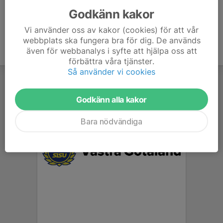
Godkänn kakor
Vi använder oss av kakor (cookies) för att vår
webbplats ska fungera bra för dig. De används
även för webbanalys i syfte att hjälpa oss att
förbättra våra tjänster.
Så använder vi cookies
Godkänn alla kakor
Bara nödvändiga