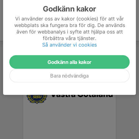
Godkänn kakor
Vi använder oss av kakor (cookies) för att vår
webbplats ska fungera bra för dig. De används
även för webbanalys i syfte att hjälpa oss att
förbättra våra tjänster.
Så använder vi cookies
Godkänn alla kakor
Bara nödvändiga